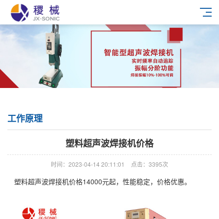
工作原理
塑料超声波焊接机价格
时间：2023-04-14 20:11:01
点击：3395次
塑料超声波焊接机价格14000元起，性能稳定，价格优惠。