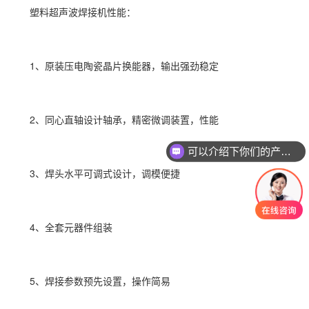
塑料超声波焊接机性能：
1、原装压电陶瓷晶片换能器，输出强劲稳定
2、同心直轴设计轴承，精密微调装置，性能
可以介绍下你们的产品么？
3、焊头水平可调式设计，调模便捷
4、全套元器件组装
5、焊接参数预先设置，操作简易