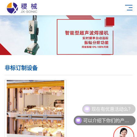
非标订制设备
现在有优惠活动么？
可以介绍下你们的产品么？