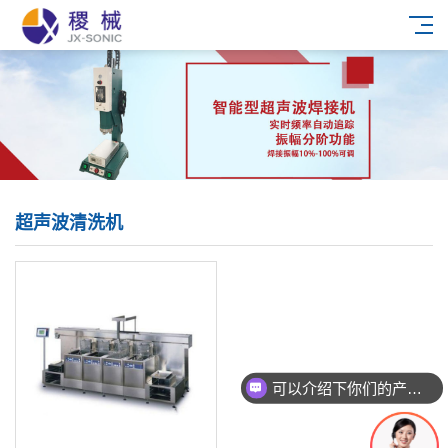
超声波清洗机
可以介绍下你们的产品么？