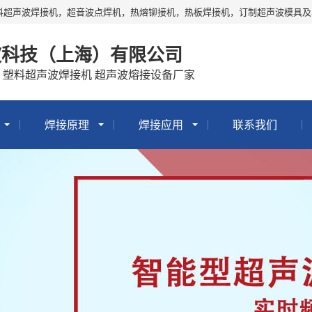
料超声波焊接机，超音波点焊机，热熔铆接机，热板焊接机，订制超声波模具
波科技（上海）有限公司
 塑料超声波焊接机 超声波熔接设备厂家
焊接原理
焊接应用
联系我们