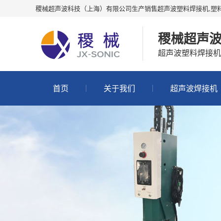
稷械超声波科技（上海）有限公司生产销售超声波塑料焊接机,塑
稷械超声
超声波塑料焊接机
首页
关于我们
超声波焊接机