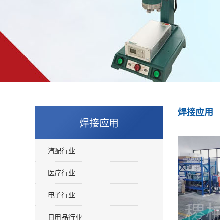
焊接应用
焊接应用
汽配行业
医疗行业
电子行业
日用品行业