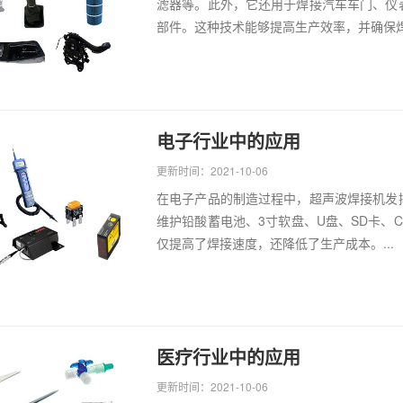
滤器等。此外，它还用于焊接汽车车门、仪
部件。这种技术能够提高生产效率，并确保焊接
电子行业中的应用
更新时间：2021-10-06
在电子产品的制造过程中，超声波焊接机发
维护铅酸蓄电池、3寸软盘、U盘、SD卡、
仅提高了焊接速度，还降低了生产成本。...
医疗行业中的应用
更新时间：2021-10-06