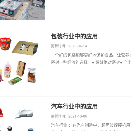
包装行业中的应用
更新时间：2023-04-14
一个好的包装能够更好地保护食品，让营养
密封一种经济的选择。● 焊缝绝对密封● 产出高
汽车行业中的应用
更新时间：2021-10-06
汽车行业 ：在汽车制造中，超声波焊接机