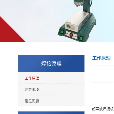
工作原理
焊接原理
工作原理
注意事项
常见问题
超声波焊接机