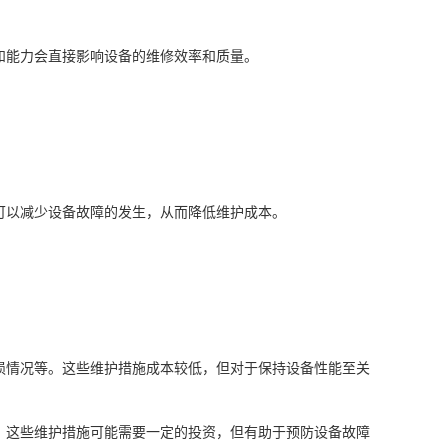
和能力会直接影响设备的维修效率和质量。
可以减少设备故障的发生，从而降低维护成本。
损情况等。这些维护措施成本较低，但对于保持设备性能至关
。这些维护措施可能需要一定的投资，但有助于预防设备故障