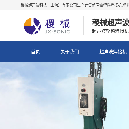
稷械超声波科技（上海）有限公司生产销售超声波塑料焊接机,塑
稷械超声
超声波塑料焊接机
首页
关于我们
超声波焊接机