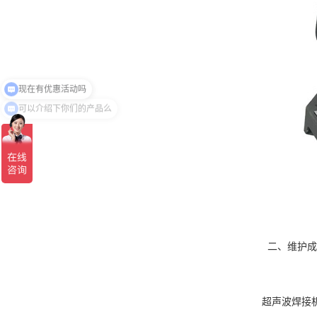
现在有优惠活动吗
可以介绍下你们的产品么
二、维护成
超声波焊接机