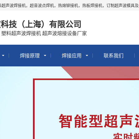
料超声波焊接机，超音波点焊机，热熔铆接机，热板焊接机，订制超声波模具
波科技（上海）有限公司
 塑料超声波焊接机 超声波熔接设备厂家
焊接原理
焊接应用
联系我们