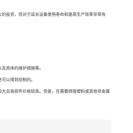
大的投资，但对于延长设备使用寿命和提高生产效率非常有
以及具体的维护措施等。
是可以得到控制的。
较大且易损件价格较高。但是，在需要焊接塑料或其他非金属