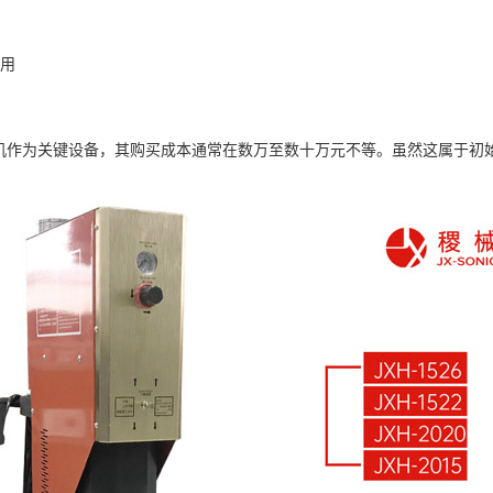
用
作为关键设备，其购买成本通常在数万至数十万元不等。虽然这属于初