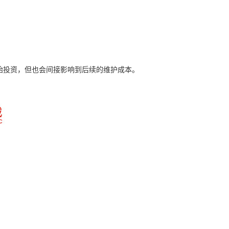
始投资，但也会间接影响到后续的维护成本。