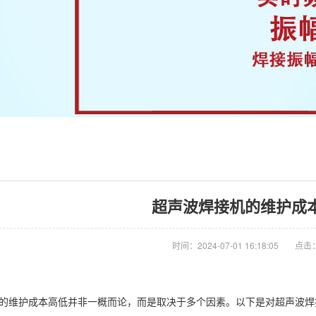
超声波焊接机的维护成
时间：2024-07-01 16:18:05
点击：
的维护成本高低并非一概而论，而是取决于多个因素。以下是对超声波焊