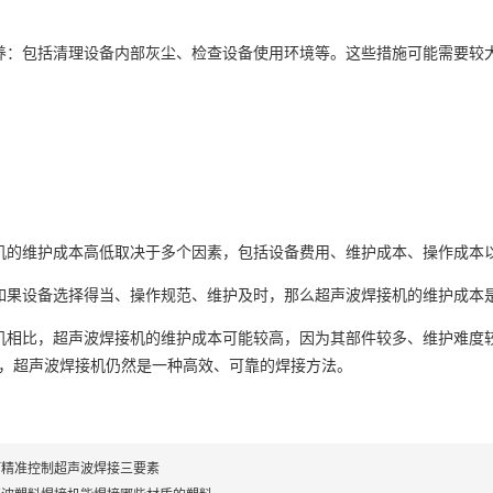
：包括清理设备内部灰尘、检查设备使用环境等。这些措施可能需要较
的维护成本高低取决于多个因素，包括设备费用、维护成本、操作成本
果设备选择得当、操作规范、维护及时，那么超声波焊接机的维护成本
相比，超声波焊接机的维护成本可能较高，因为其部件较多、维护难度
，超声波焊接机仍然是一种高效、可靠的焊接方法。
何精准控制超声波焊接三要素