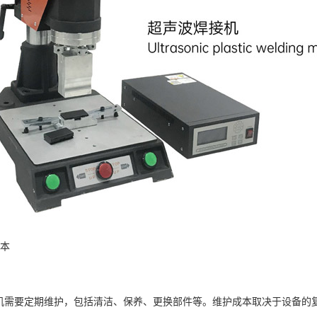
本
需要定期维护，包括清洁、保养、更换部件等。维护成本取决于设备的