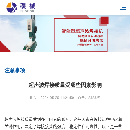
注意事项
超声波焊接质量受哪些因素影响
时间：2024-05-29 11:24:50
点击：2328次
超声波焊接质量受到多个因素的影响，这些因素在焊接过程中起着
关键作用，决定了焊接接头的强度、稳定性和可靠性。以下是一些