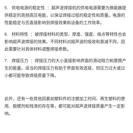
5. 供电电源的稳定性 ：超声波焊接机的供电电源需要为换能器提
供稳定的高频高压电能，以保证焊接过程的稳定性和质量。电源的
性能稳定与否直接影响到焊接效果和设备的工作效率。
6. 材料特性 ：被焊接材料的类型、厚度、强度、熔点等特性也会
影响超声波焊接的效果。不同材料对超声波的吸收和衰减不同，因
此需要针对具体材料调整焊接参数。
7. 焊接压力 ：焊接压力的大小直接影响界面的滑动阻力和摩擦产
生的能量。适当的焊接压力有助于界面有效连接，但压力过大或过
小都可能导致焊接质量下降。
此外，还有一些其他因素如塑料件的注塑加工时间、再生塑料的使
用、脱模剂和残渣的存在等，都可能对超声波焊接质量产生一定影
响。