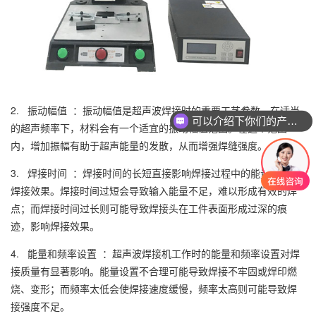
2. 振动幅值 ：振动幅值是超声波焊接时的重要工艺参数。在适当
可以介绍下你们的产品么？
的超声频率下，材料会有一个适宜的振动幅值范围。在这个范围
内，增加振幅有助于超声能量的发散，从而增强焊缝强度。
3. 焊接时间 ：焊接时间的长短直接影响焊接过程中的能量输入和
焊接效果。焊接时间过短会导致输入能量不足，难以形成有效的焊
点；而焊接时间过长则可能导致焊接头在工件表面形成过深的痕
迹，影响焊接效果。
4. 能量和频率设置 ：超声波焊接机工作时的能量和频率设置对焊
接质量有显著影响。能量设置不合理可能导致焊接不牢固或焊印燃
烧、变形；而频率太低会使焊接速度缓慢，频率太高则可能导致焊
接强度不足。