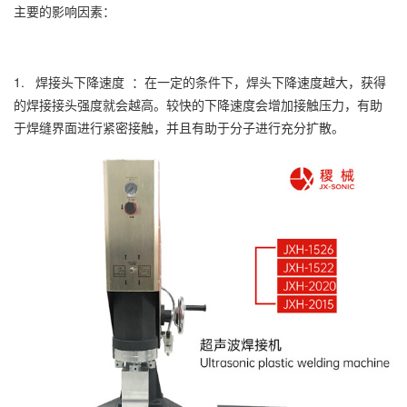
主要的影响因素：
1. 焊接头下降速度 ：在一定的条件下，焊头下降速度越大，获得
的焊接接头强度就会越高。较快的下降速度会增加接触压力，有助
于焊缝界面进行紧密接触，并且有助于分子进行充分扩散。