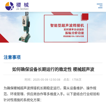
注意事项
如何确保设备长期运行的稳定性 稷械超声波
时间：2025-05-09 12:50:08
点击：1756次
为确保稷械超声波焊接机长期稳定运行，需从设备维护、操作规
范、环境管理、供应商协作等多维度入手。以下是结合行业经验和
针对性措施的系统化方案：