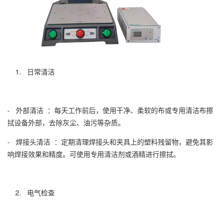
1. 日常清洁
- 外部清洁 ：每天工作前后，使用干净、柔软的布或专用清洁布擦
拭设备外部，去除灰尘、油污等杂质。
- 焊接头清洁 ：定期清理焊接头和夹具上的塑料残留物，避免其影
响焊接效果和精度。可使用专用清洁剂或酒精进行擦拭。
2. 电气检查