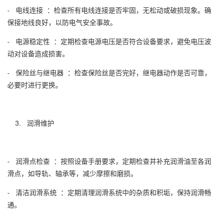
- 电线连接 ：检查所有电线连接是否牢固，无松动或破损现象。确
保接地线良好，以防电气安全事故。
- 电源稳定性 ：定期检查电源电压是否符合设备要求，避免电压波
动对设备造成损害。
- 保险丝与继电器 ：检查保险丝是否完好，继电器动作是否可靠，
必要时进行更换。
3. 润滑维护
- 润滑点检查 ：按照设备手册要求，定期检查并补充润滑油至各润
滑点，如导轨、轴承等，减少摩擦和磨损。
- 清洁润滑系统 ：定期清理润滑系统中的杂质和积垢，保持润滑畅
通。