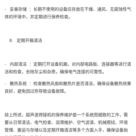
- 妥善存储 ：长期不使用的设备应存放在干燥、通风、无腐蚀性气
体的环境中，并定期进行保养检查。
8. 定期开箱清洁
- 内部清洁 ：定期打开设备机箱，对内部电路板、连接器等进行清
洁和检查，去除灰尘和杂质，确保电气连接的可靠性。
- 散热系统 ：检查散热风扇和散热片是否清洁，确保设备散热效果
良好，避免因过热导致设备故障。
综上所述，超声波焊接机的保养维护是一个系统而细致的工作，需
要从日常清洁、电气检查、润滑维护、空气滤清、机械擦拭、环境
管理、搬运与存储以及定期开箱清洁等多个方面入手，确保设备始