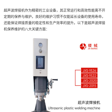
超声波焊接机作为精密的工业设备，其正常运行和高效性能离不开
定期的保养与维护。良好的维护习惯不仅能延长设备的使用寿命，
还能保证焊接质量的稳定性和生产效率的提升。以下是超声波焊接
机保养维护的八大关键方面：