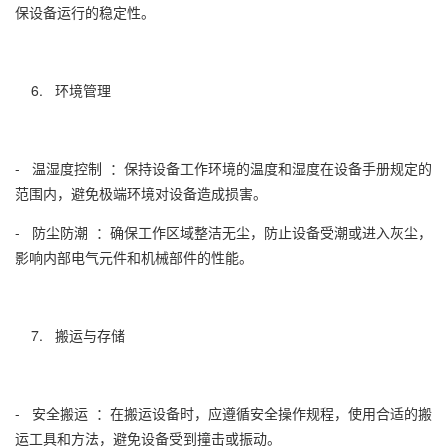
保设备运行的稳定性。
6. 环境管理
- 温湿度控制 ：保持设备工作环境的温度和湿度在设备手册规定的
范围内，避免极端环境对设备造成损害。
- 防尘防潮 ：确保工作区域整洁无尘，防止设备受潮或进入灰尘，
影响内部电气元件和机械部件的性能。
7. 搬运与存储
- 安全搬运 ：在搬运设备时，应遵循安全操作规程，使用合适的搬
运工具和方法，避免设备受到撞击或振动。