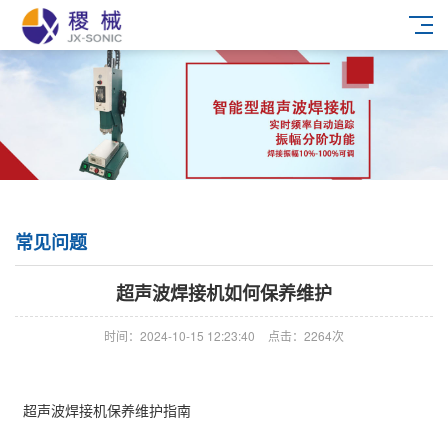
常见问题
超声波焊接机如何保养维护
时间：2024-10-15 12:23:40
点击：2264次
超声波焊接机保养维护指南