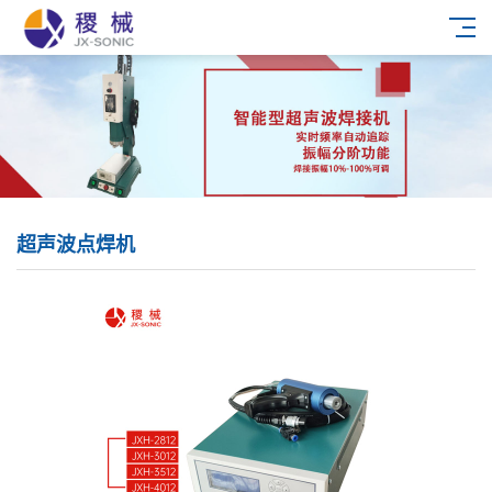
超声波点焊机