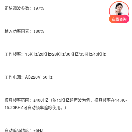
正弦调波参数：≥97%
輸入功率因素：≥80%
工作频率：15KHz/20KHz/28KHz/30KHZ/35KHz/40KHz
工作电源：AC220V 50Hz
模具频率范围：±400HZ（依15KHZ超声波为例，模具频率在14.40-
15.20KHZ可自动频率追踪使用。）
自动追频精度：±5HZ