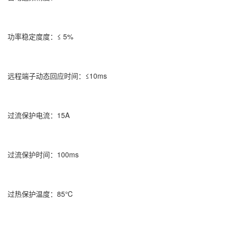
功率稳定度度：≤ 5%
远程端子动态回应时间：≤10ms
过流保护电流：15A
过流保护时间：100ms
过热保护温度：85℃