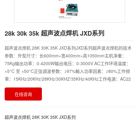
28k 30k 35k 超声波点焊机 JXD系列
超声波点焊机 28K 30K 35K JXD系列JXD系列超声波点焊机的技术
参数：外型尺寸：长600mm×宽400mm×高1050mm主机净重：
75Kg输出功率：0-4200W输出电压：0-3000V AC工作环境温度：
+5°C 至 +50°C正弦调波参数：≥97%輸入功率因素：≥80%工作频
率：15KHz/20KHz/28KHz/30KHZ/35KHz/40KHz工作电源：AC22
在线咨询
超声波点焊机 28K 30K 35K JXD系列