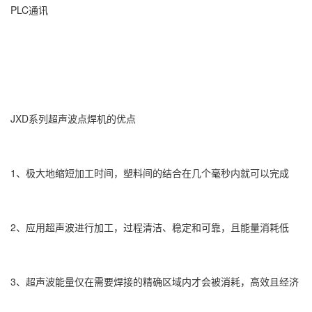
PLC通讯
JXD系列超声波点焊机的优点
1、极大地缩短加工时间，塑料间的结合在几个毫秒内就可以完成
2、应用超声波进行加工，过程清洁、稳定和可靠，且能量消耗低
3、超声波能量仅在需要焊接的精确区域内才会被消耗，高效且经济