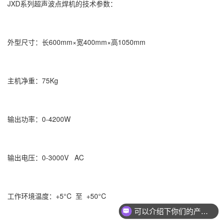
JXD系列超声波点焊机的技术参数：
外型尺寸：长600mm×宽400mm×高1050mm
主机净重：75Kg
输出功率：0-4200W
输出电压：0-3000V AC
工作环境温度：+5°C 至 +50°C
可以介绍下你们的产品么？