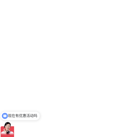
现在有优惠活动吗