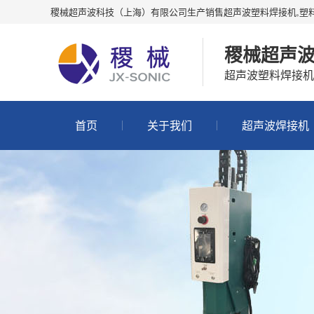
稷械超声波科技（上海）有限公司生产销售超声波塑料焊接机,塑
稷械超声
超声波塑料焊接机
首页
关于我们
超声波焊接机