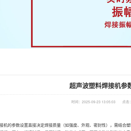
超声波塑料焊接机参
时间：2025-09-23 13:05:03
点击：
接机的参数设置直接决定焊接质量（如强度、外观、密封性），需结合塑