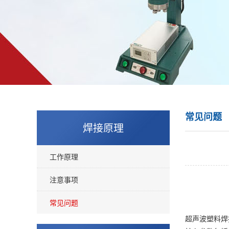
常见问题
焊接原理
工作原理
注意事项
常见问题
超声波塑料焊