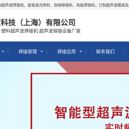
料超声波焊接机，超音波点焊机，热熔铆接机，热板焊接机，订制超声波模具
波科技（上海）有限公司
 塑料超声波焊接机 超声波熔接设备厂家
焊接原理
焊接应用
联系我们