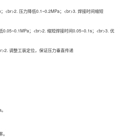
br>2. 压力降低0.1~0.2MPa；<br>3. 焊接时间缩短
0.1MPa；<br>2. 缩短焊接时间0.05~0.1s；<br>3. 优
br>2. 调整工装定位，保证压力垂直传递
a。
率。